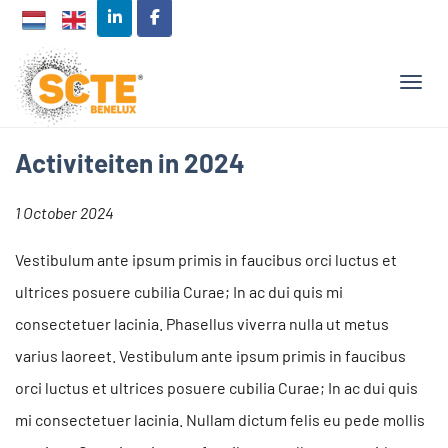
TOGG
Activiteiten in 2024
1 October 2024
Vestibulum ante ipsum primis in faucibus orci luctus et
ultrices posuere cubilia Curae; In ac dui quis mi
consectetuer lacinia. Phasellus viverra nulla ut metus
varius laoreet. Vestibulum ante ipsum primis in faucibus
orci luctus et ultrices posuere cubilia Curae; In ac dui quis
mi consectetuer lacinia. Nullam dictum felis eu pede mollis