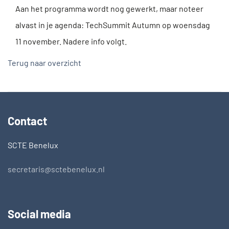
Aan het programma wordt nog gewerkt, maar noteer
alvast in je agenda: TechSummit Autumn op woensdag
11 november. Nadere info volgt.
Terug naar overzicht
Contact
SCTE Benelux
secretaris@sctebenelux.nl
Social media