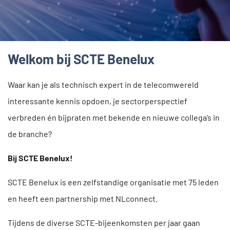
Welkom bij SCTE Benelux
Waar kan je als technisch expert in de telecomwereld
interessante kennis opdoen, je sectorperspectief
verbreden én bijpraten met bekende en nieuwe collega’s in
de branche?
Bij SCTE Benelux!
SCTE Benelux is een zelfstandige organisatie met 75 leden
en heeft een partnership met NLconnect.
Tijdens de diverse SCTE-bijeenkomsten per jaar gaan