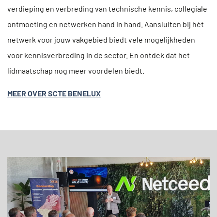
verdieping en verbreding van technische kennis, collegiale
ontmoeting en netwerken hand in hand. Aansluiten bij hét
netwerk voor jouw vakgebied biedt vele mogelijkheden
voor kennisverbreding in de sector. En ontdek dat het
lidmaatschap nog meer voordelen biedt.
MEER OVER SCTE BENELUX