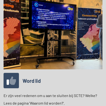
Word lid
Er zijn veel redenen om u aan te sluiten bij SCTE? Welke?
Lees de pagina 'Waarom lid worden?'.