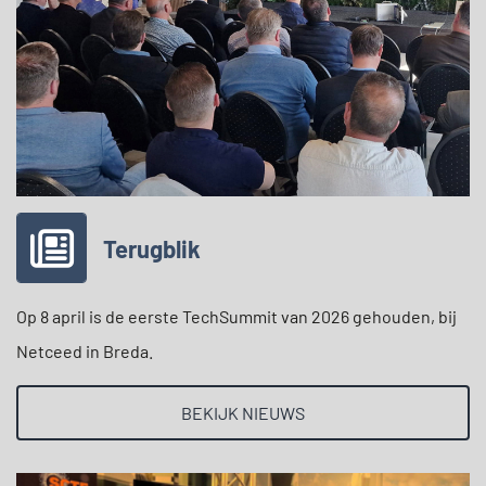
Terugblik
Op 8 april is de eerste TechSummit van 2026 gehouden, bij
Netceed in Breda.
BEKIJK NIEUWS