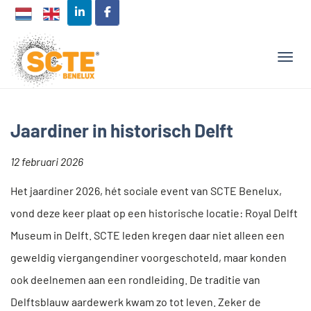
TOGG
Jaardiner in historisch Delft
12 februari 2026
Het jaardiner 2026, hét sociale event van SCTE Benelux,
vond deze keer plaat op een historische locatie: Royal Delft
Museum in Delft. SCTE leden kregen daar niet alleen een
geweldig viergangendiner voorgeschoteld, maar konden
ook deelnemen aan een rondleiding. De traditie van
Delftsblauw aardewerk kwam zo tot leven. Zeker de