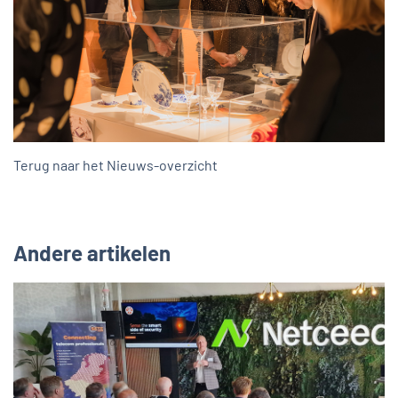
Terug naar het Nieuws-overzicht
Andere artikelen