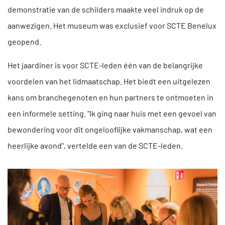
demonstratie van de schilders maakte veel indruk op de
aanwezigen. Het museum was exclusief voor SCTE Benelux
geopend.
Het jaardiner is voor SCTE-leden één van de belangrijke
voordelen van het lidmaatschap. Het biedt een uitgelezen
kans om branchegenoten en hun partners te ontmoeten in
een informele setting. "Ik ging naar huis met een gevoel van
bewondering voor dit ongelooflijke vakmanschap, wat een
heerlijke avond", vertelde een van de SCTE-leden.