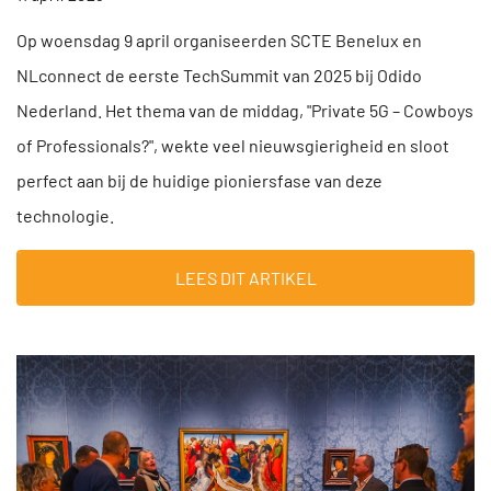
Op woensdag 9 april organiseerden SCTE Benelux en
NLconnect de eerste TechSummit van 2025 bij Odido
Nederland. Het thema van de middag, "Private 5G – Cowboys
of Professionals?", wekte veel nieuwsgierigheid en sloot
perfect aan bij de huidige pioniersfase van deze
technologie.
LEES DIT ARTIKEL