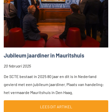
Jubileum jaardiner in Mauritshuis
20 februari 2025
De SCTE bestaat in 2025 80 jaar en dit is in Nederland
gevierd met een jubileum jaardiner. Plaats van handeling:
het vermaarde Mauritshuis in Den Haag.
LEES DIT ARTIKEL