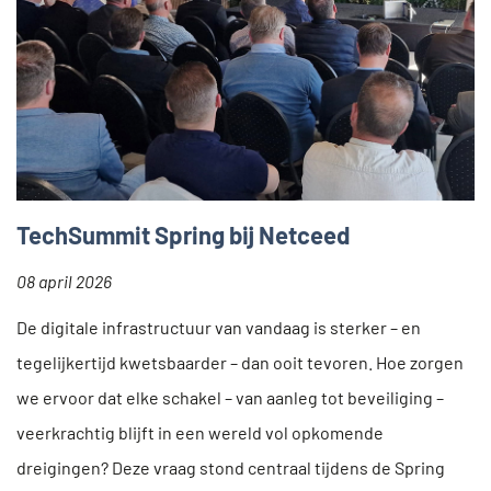
TechSummit Spring bij Netceed
08 april 2026
De digitale infrastructuur van vandaag is sterker – en
tegelijkertijd kwetsbaarder – dan ooit tevoren. Hoe zorgen
we ervoor dat elke schakel – van aanleg tot beveiliging –
veerkrachtig blijft in een wereld vol opkomende
dreigingen? Deze vraag stond centraal tijdens de Spring